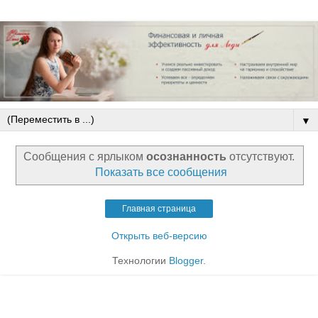
▼
Сообщения с ярлыком
осознанность
отсутствуют.
Показать все сообщения
Главная страница
Открыть веб-версию
Технологии
Blogger
.