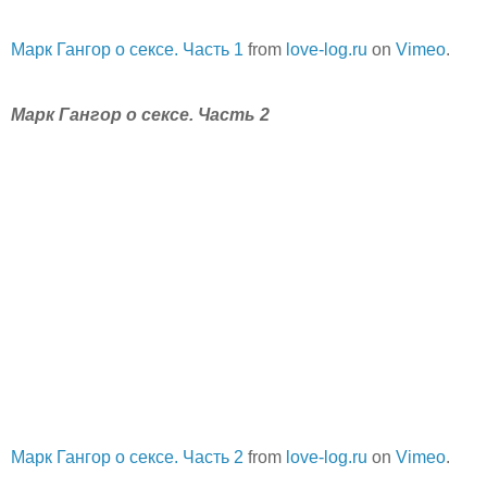
Марк Гангор о сексе. Часть 1
from
love-log.ru
on
Vimeo
.
Марк Гангор о сексе. Часть 2
Марк Гангор о сексе. Часть 2
from
love-log.ru
on
Vimeo
.