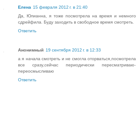
Елена
15 февраля 2012 г. в 21:40
Да, Юлианна, я тоже посмотрела на время и немного
сдрейфила. Буду заходить в свободное время смотреть.
Ответить
Анонимный
19 сентября 2012 г. в 12:33
а я начала смотреть и не смогла оторваться,посмотрела
все сразу,сейчас периодически пересматриваю-
переосмысливаю
Ответить