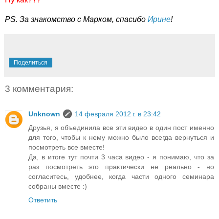
PS. За знакомство с Марком, спасибо
Ирине
!
Поделиться
3 комментария:
Unknown
14 февраля 2012 г. в 23:42
Друзья, я объединила все эти видео в один пост именно
для того, чтобы к нему можно было всегда вернуться и
посмотреть все вместе!
Да, в итоге тут почти 3 часа видео - я понимаю, что за
раз посмотреть это практически не реально - но
согласитесь, удобнее, когда части одного семинара
собраны вместе :)
Ответить