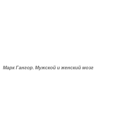
Марк Гангор. Мужской и женский мозг