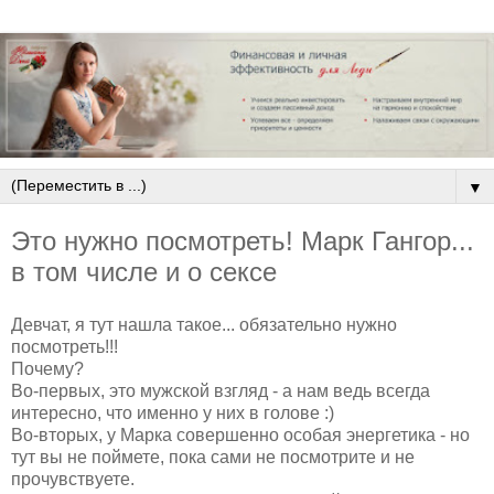
▼
Это нужно посмотреть! Марк Гангор...
в том числе и о сексе
Девчат, я тут нашла такое... обязательно нужно
посмотреть!!!
Почему?
Во-первых, это мужской взгляд - а нам ведь всегда
интересно, что именно у них в голове :)
Во-вторых, у Марка совершенно особая энергетика - но
тут вы не поймете, пока сами не посмотрите и не
прочувствуете.