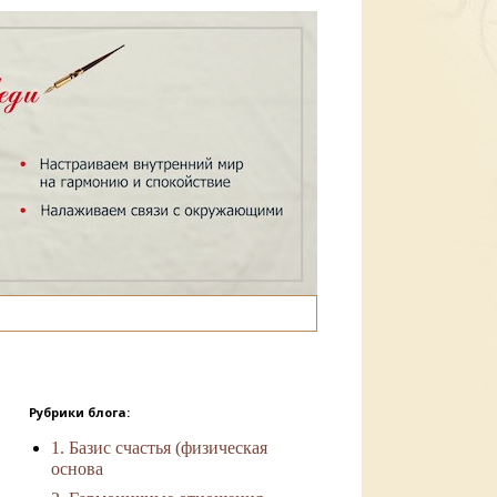
Рубрики блога:
1. Базис счастья (физическая
основа