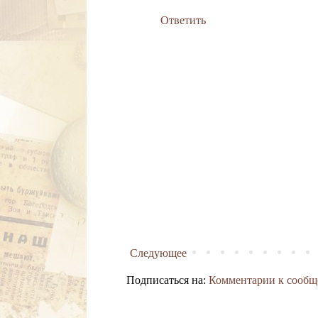
Ответить
Следующее
Подписаться на:
Комментарии к сообщ