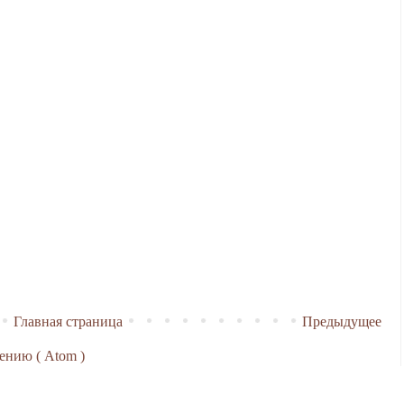
Главная страница
Предыдущее
ению ( Atom )