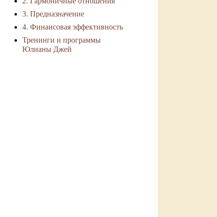
2. Гармоничные отношения
3. Предназначение
4. Финансовая эффективность
Тренинги и программы
Юлианы Джей