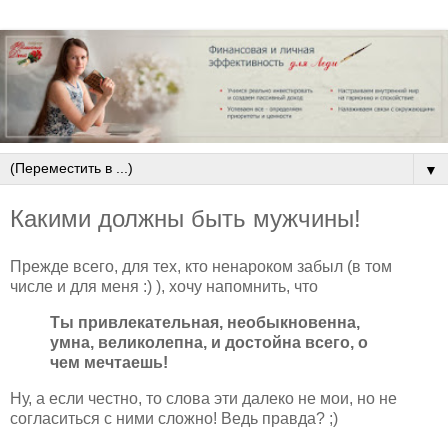
▼
Какими должны быть мужчины!
Прежде всего, для тех, кто ненароком забыл (в том
числе и для меня :) ), хочу напомнить, что
Ты привлекательная, необыкновенна,
умна, великолепна, и достойна всего, о
чем мечтаешь!
Ну, а если честно, то слова эти далеко не мои, но не
согласиться с ними сложно! Ведь правда? ;)