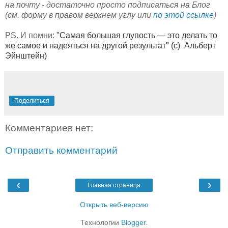
на почту - достаточно просто подписаться на Блог
(см. форму в правом верхнем углу или
по этой ссылке
)
PS. И помни:
"
Самая большая глупость — это делать то
же самое и надеяться на другой результат" (с)
Альберт
Эйнштейн)
Поделиться
Комментариев нет:
Отправить комментарий
‹
›
Главная страница
Открыть веб-версию
Технологии
Blogger
.