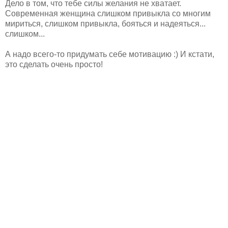
Дело в том, что тебе силы желания не хватает.
Современная женщина слишком привыкла со многим
мириться, слишком привыкла, бояться и надеяться...
слишком...
А надо всего-то придумать себе мотивацию :) И кстати,
это сделать очень просто!