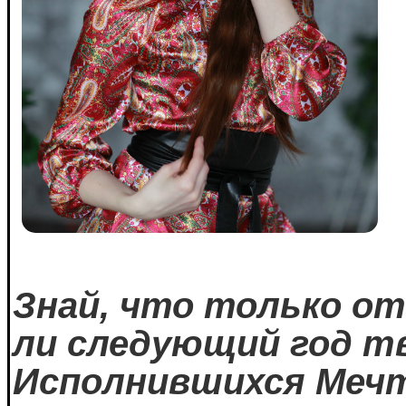
Знай, что только о
ли следующий год т
Исполнившихся Меч