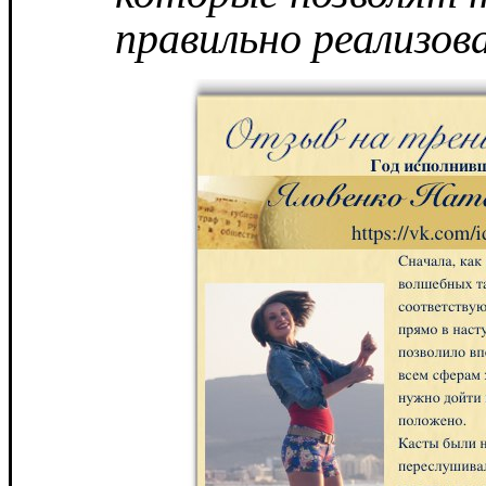
правильно реализо