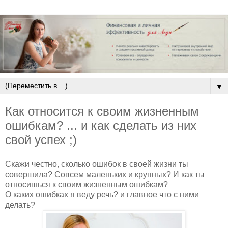
▼
Как относится к своим жизненным
ошибкам? ... и как сделать из них
свой успех ;)
Скажи честно, сколько ошибок в своей жизни ты
совершила? Совсем маленьких и крупных? И как ты
относишься к своим жизненным ошибкам?
О каких ошибках я веду речь? и главное что с ними
делать?