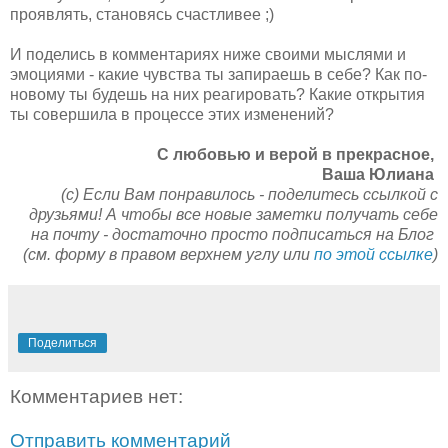
проявлять, становясь счастливее ;)
И поделись в комментариях ниже своими мыслями и
эмоциями - какие чувства ты запираешь в себе? Как по-
новому ты будешь на них реагировать? Какие открытия
ты совершила в процессе этих изменений?
C любовью и верой в прекрасное,
Ваша Юлиана
(с) Если Вам понравилось - поделитесь ссылкой с
друзьями! А чтобы все новые заметки получать себе
на почту - достаточно просто подписаться на Блог
(см. форму в правом верхнем углу или
по этой ссылке
)
Поделиться
Комментариев нет:
Отправить комментарий