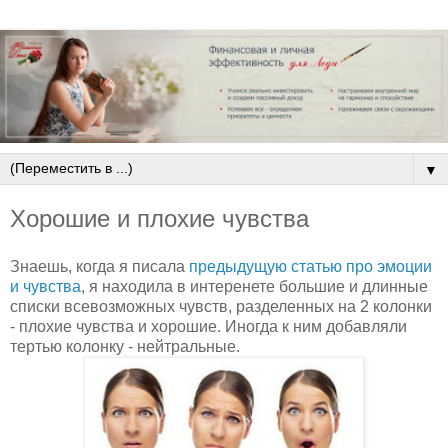
▼
Хорошие и плохие чувства
Знаешь, когда я писала
предыдущую статью про эмоции
и чувства
, я находила в интеренете большие и длинные
списки всевозможных чувств, разделенных на 2 колонки
- плохие чувства и хорошие. Иногда к ним добавляли
тертью колонку - нейтральные.