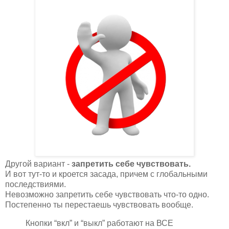
Другой вариант -
запретить себе чувствовать.
И вот тут-то и кроется засада, причем с глобальными
последствиями.
Невозможно запретить себе чувствовать что-то одно.
Постепенно ты перестаешь чувствовать вообще.
Кнопки “вкл” и “выкл” работают на ВСЕ