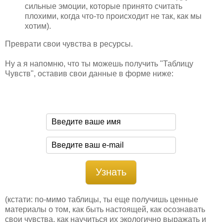
сильные эмоции, которые принято считать
плохими, когда что-то происходит не так, как мы
хотим).
Преврати свои чувства в ресурсы.
Ну а я напомню, что ты можешь получить "Таблицу
Чувств", оставив свои данные в форме ниже:
(кстати: по-мимо таблицы, ты еще получишь ценные
материалы о том, как быть настоящей, как осознавать
свои чувства, как научиться их экологично выражать и