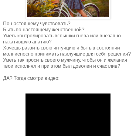
По-настоящему чувствовать?
Быть по-настоящему женственной?
Уметь контролировать вспышки гнева или внезапно
накатившую апатию?
Хочешь развить свою интуицию и быть в состоянии
молниеносно принимать наилучшие для себя решения?
Уметь так просить своего мужчину, чтобы он и желания
твои исполнял и при этом был доволен и счастлив?
ДА? Тогда смотри видео: