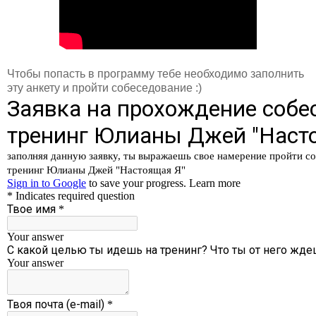
Чтобы попасть в программу тебе необходимо заполнить
эту анкету и пройти собеседование :)