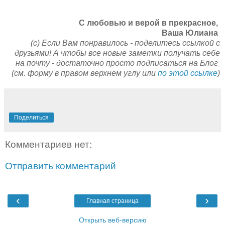
C любовью и верой в прекрасное,
Ваша Юлиана
(с) Если Вам понравилось - поделитесь ссылкой с
друзьями! А чтобы все новые заметки получать себе
на почту - достаточно просто подписаться на Блог
(см. форму в правом верхнем углу или
по этой ссылке
)
Поделиться
Комментариев нет:
Отправить комментарий
‹
›
Главная страница
Открыть веб-версию