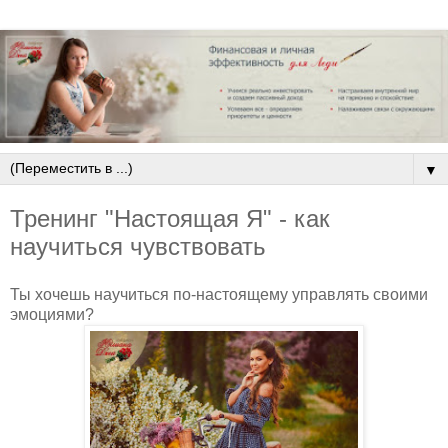
▼
Тренинг "Настоящая Я" - как
научиться чувствовать
Ты хочешь научиться по-настоящему управлять своими
эмоциями?