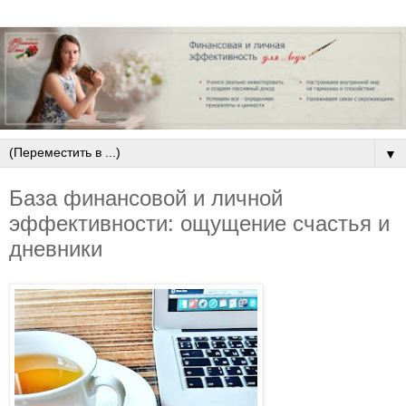
▼
База финансовой и личной
эффективности: ощущение счастья и
дневники