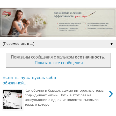
▼
Показаны сообщения с ярлыком
осознанность
.
Показать все сообщения
Если ты чувствуешь себя
обязанной...
›
Как обычно и бывает, самые интересные темы
подкидывает жизнь. Вот и в этот раз на
консультации с одной из клиенток выплыла
тема, о которо...