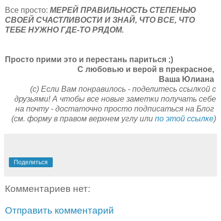
Все просто:
МЕРЕЙ ПРАВИЛЬНОСТЬ СТЕПЕНЬЮ
СВОЕЙ СЧАСТЛИВОСТИ И ЗНАЙ, ЧТО ВСЕ, ЧТО
ТЕБЕ НУЖНО ГДЕ-ТО РЯДОМ.
Просто прими это и перестань париться ;)
C любовью и верой в прекрасное,
Ваша Юлиана
(с) Если Вам понравилось - поделитесь ссылкой с
друзьями! А чтобы все новые заметки получать себе
на почту - достаточно просто подписаться на Блог
(см. форму в правом верхнем углу или
по этой ссылке
)
Поделиться
Комментариев нет:
Отправить комментарий