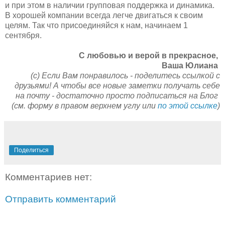
и при этом в наличии групповая поддержка и динамика.
В хорошей компании всегда легче двигаться к своим
целям. Так что присоединяйся к нам, начинаем 1
сентября.
C любовью и верой в прекрасное,
Ваша Юлиана
(с) Если Вам понравилось - поделитесь ссылкой с
друзьями! А чтобы все новые заметки получать себе
на почту - достаточно просто подписаться на Блог
(см. форму в правом верхнем углу или
по этой ссылке
)
Поделиться
Комментариев нет:
Отправить комментарий