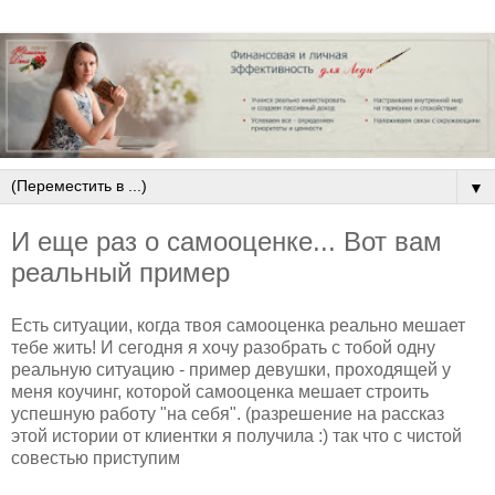
▼
И еще раз о самооценке... Вот вам
реальный пример
Есть ситуации, когда твоя самооценка реально мешает
тебе жить! И сегодня я хочу разобрать с тобой одну
реальную ситуацию - пример девушки, проходящей у
меня коучинг, которой самооценка мешает строить
успешную работу "на себя". (разрешение на рассказ
этой истории от клиентки я получила :) так что с чистой
совестью приступим