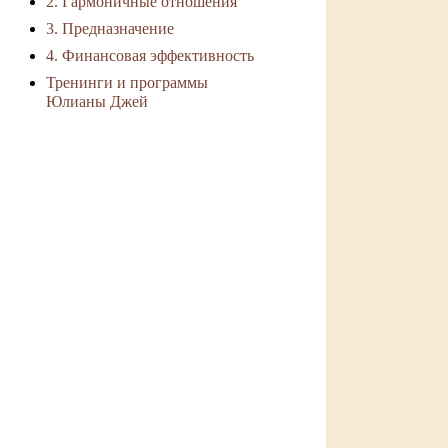
2. Гармоничные отношения
3. Предназначение
4. Финансовая эффективность
Тренинги и программы
Юлианы Джей