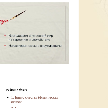
Рубрики блога:
1. Базис счастья (физическая
основа