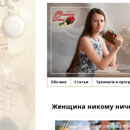
Обо мне
Статьи
Тренинги и прог
Женщина никому ничего